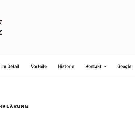
 im Detail
Vorteile
Historie
Kontakt
Google
RKLÄRUNG