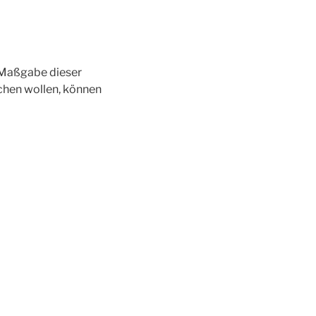
h Maßgabe dieser
hen wollen, können