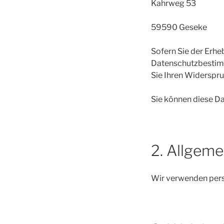
Kahrweg 53
59590 Geseke
Sofern Sie der Erh
Datenschutzbestim
Sie Ihren Widerspru
Sie können diese Da
2. Allgeme
Wir verwenden per